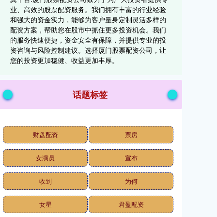
业、高效的股票配资服务。我们拥有丰富的行业经验
和强大的资金实力，能够为客户量身定制灵活多样的
配资方案，帮助您在股市中抓住更多投资机会。我们
的服务快速便捷，资金安全有保障，并提供专业的投
资咨询与风险控制建议。选择厦门股票配资公司，让
您的投资更加稳健、收益更加丰厚。
话题标签
财盘配资
票房
女演员
宣布
收到
为何
女星
君盈配资