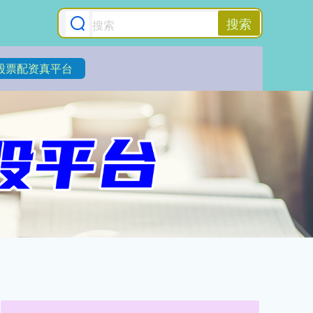
搜索
股票配资真平台