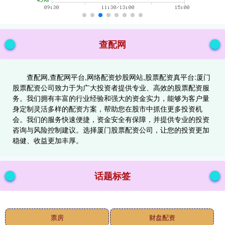
查配网
查配网,查配网平台,网络配资炒股网站,股票配资真平台:厦门
股票配资公司致力于为广大投资者提供专业、高效的股票配资服
务。我们拥有丰富的行业经验和强大的资金实力，能够为客户量
身定制灵活多样的配资方案，帮助您在股市中抓住更多投资机
会。我们的服务快速便捷，资金安全有保障，并提供专业的投资
咨询与风险控制建议。选择厦门股票配资公司，让您的投资更加
稳健、收益更加丰厚。
话题标签
票房
财盘配资